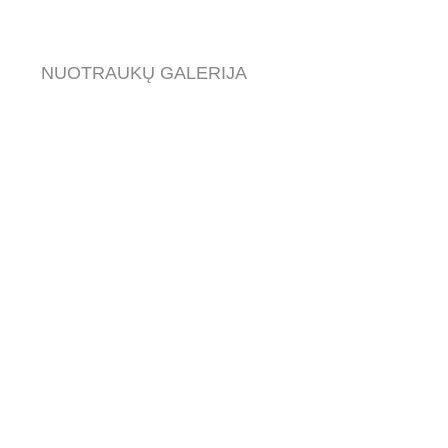
NUOTRAUKŲ GALERIJA