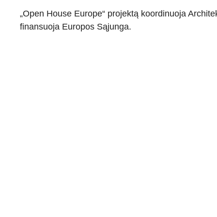
„Open House Europe“ projektą koordinuoja Architek
finansuoja Europos Sąjunga.