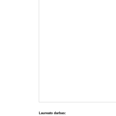
Laureato darbas: