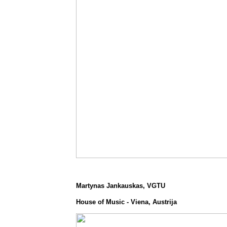
Martynas Jankauskas, VGTU
House of Music - Viena, Austrija