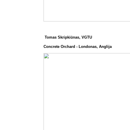
Tomas Skripkiūnas, VGTU
Concrete Orchard - Londonas, Anglija