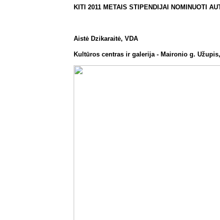
KITI 2011 METAIS STIPENDIJAI NOMINUOTI AU
Aistė Dzikaraitė, VDA
Kultūros centras ir galerija - Maironio g. Užupis