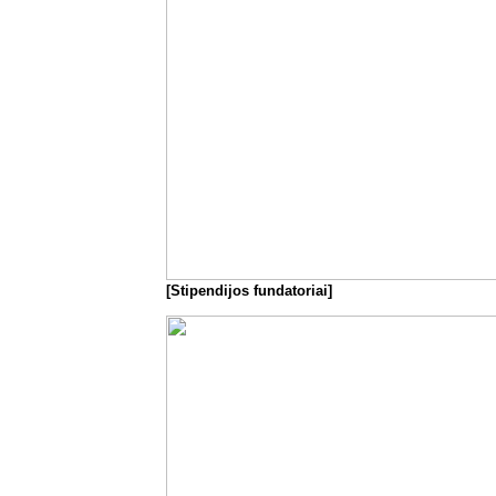
[Stipendijos fundatoriai]